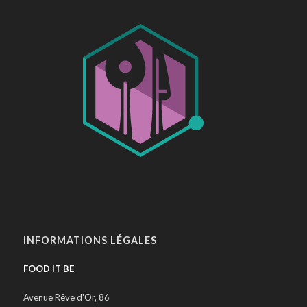
INFORMATIONS LÉGALES
FOOD IT BE
Avenue Rêve d'Or, 86